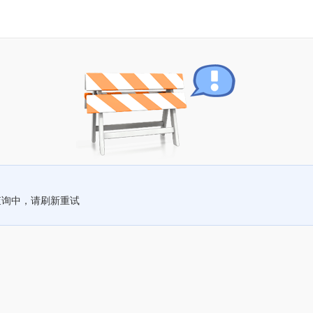
查询中，请刷新重试