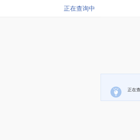
正在查询中
正在