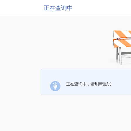
正在查询中
正在查询中，请刷新重试