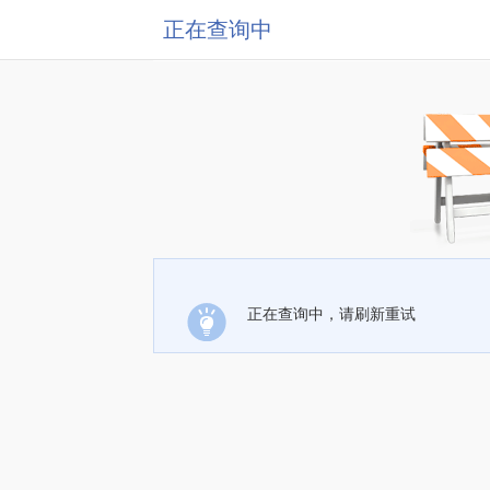
正在查询中
正在查询中，请刷新重试