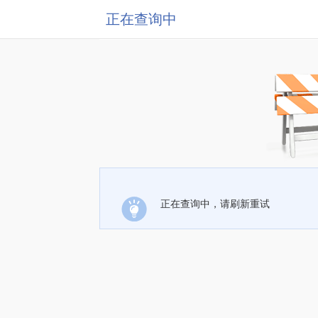
正在查询中
正在查询中，请刷新重试