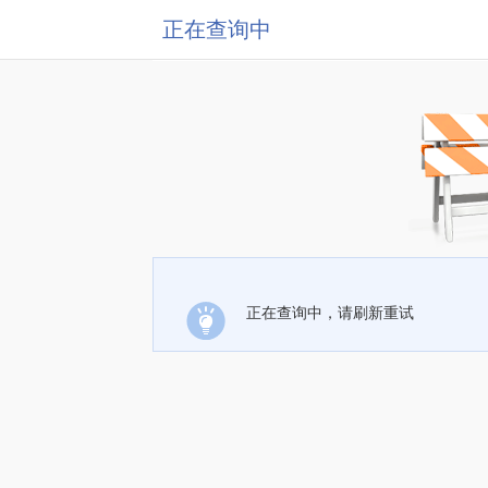
正在查询中
正在查询中，请刷新重试