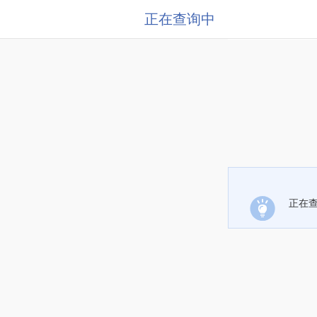
正在查询中
正在