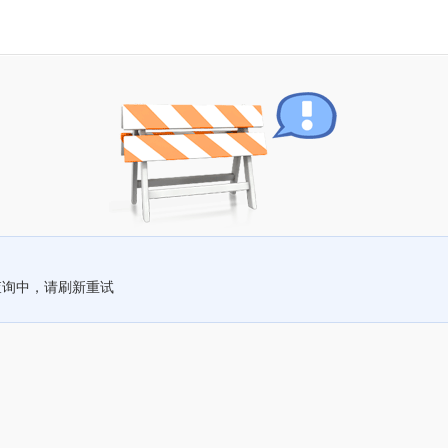
查询中，请刷新重试