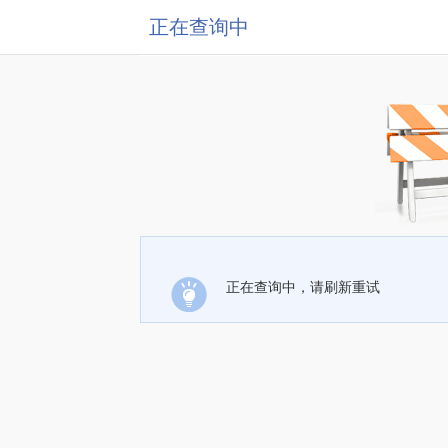
正在查询中
正在查询中，请刷新重试