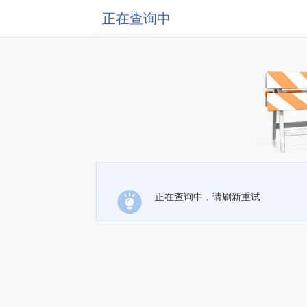
正在查询中
正在查询中，请刷新重试