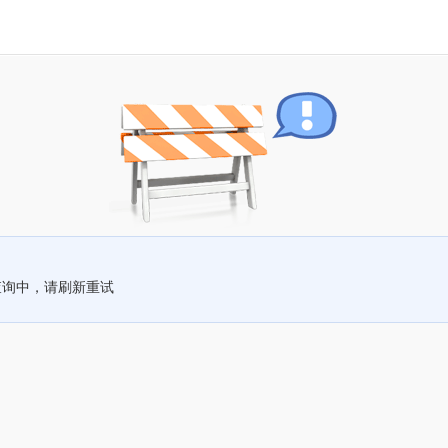
查询中，请刷新重试