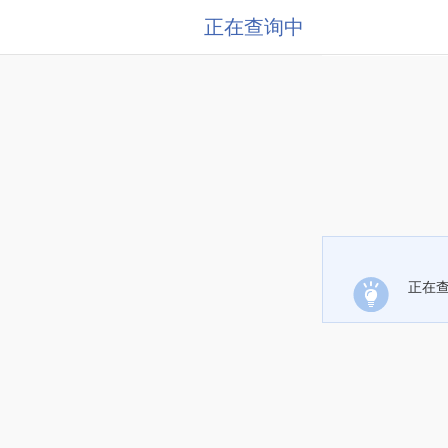
正在查询中
正在