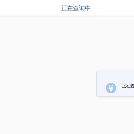
正在查询中
正在