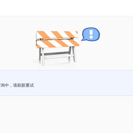
查询中，请刷新重试