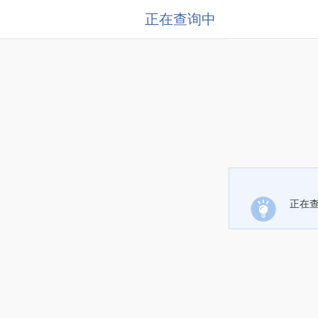
正在查询中
正在