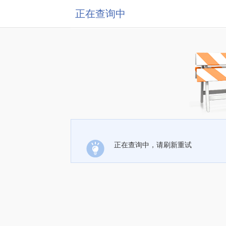
正在查询中
正在查询中，请刷新重试