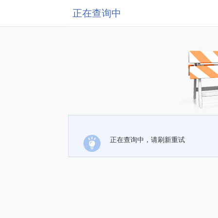
正在查询中
正在查询中，请刷新重试