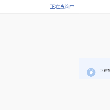
正在查询中
正在