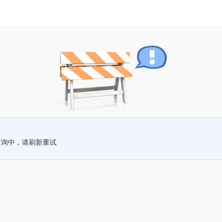
查询中，请刷新重试