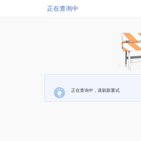
正在查询中
正在查询中，请刷新重试